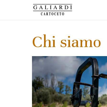
Chi siamo