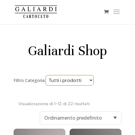
Galiardi Shop
Filtro Categoria:
Visualizzazione di 1-12 di 22 risultati