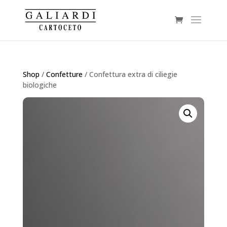
Shop
/
Confetture
/ Confettura extra di ciliegie
biologiche