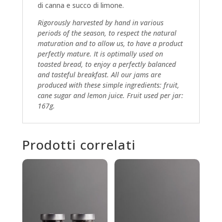
di canna e succo di limone.
Rigorously harvested by hand in various
periods of the season, to respect the natural
maturation and to allow us, to have a product
perfectly mature. It is optimally used on
toasted bread, to enjoy a perfectly balanced
and tasteful breakfast. All our jams are
produced with these simple ingredients: fruit,
cane sugar and lemon juice. Fruit used per jar:
167g.
Prodotti correlati